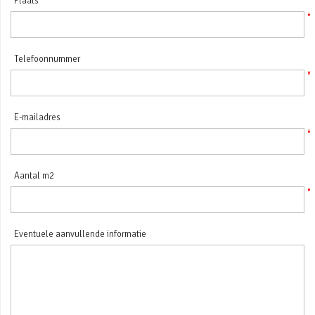
Plaats
Telefoonnummer
E-mailadres
Aantal m2
Eventuele aanvullende informatie