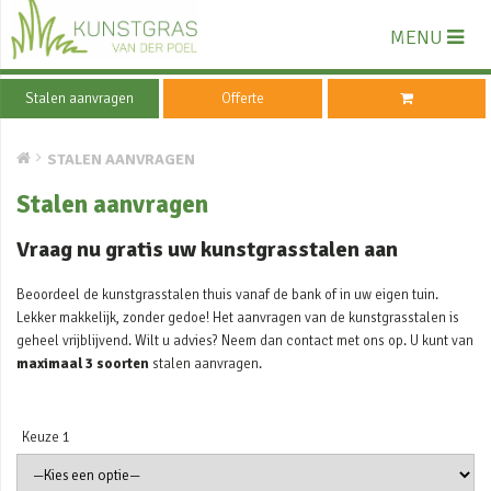
MENU
Stalen aanvragen
Offerte
STALEN AANVRAGEN
Stalen aanvragen
Vraag nu gratis uw kunstgrasstalen aan
Beoordeel de kunstgrasstalen thuis vanaf de bank of in uw eigen tuin.
Lekker makkelijk, zonder gedoe! Het aanvragen van de kunstgrasstalen is
geheel vrijblijvend. Wilt u advies? Neem dan contact met ons op. U kunt van
maximaal 3 soorten
stalen aanvragen.
Keuze 1