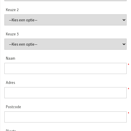
Keuze 2
Keuze 3
Naam
Adres
Postcode