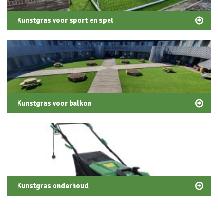
Kunstgras voor sport en spel
Kunstgras voor balkon
Kunstgras onderhoud