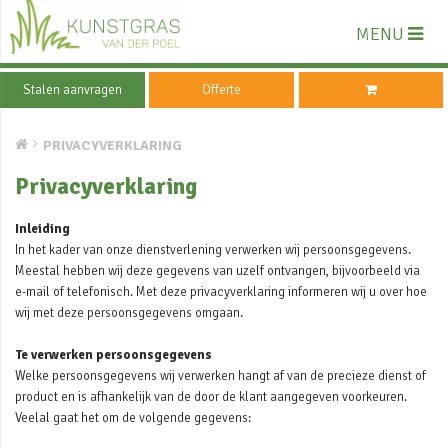
MENU
Stalen aanvragen
Offerte
PRIVACYVERKLARING
Privacyverklaring
Inleiding
In het kader van onze dienstverlening verwerken wij persoonsgegevens.
Meestal hebben wij deze gegevens van uzelf ontvangen, bijvoorbeeld via
e-mail of telefonisch. Met deze privacyverklaring informeren wij u over hoe
wij met deze persoonsgegevens omgaan.
Te verwerken persoonsgegevens
Welke persoonsgegevens wij verwerken hangt af van de precieze dienst of
product en is afhankelijk van de door de klant aangegeven voorkeuren.
Veelal gaat het om de volgende gegevens: