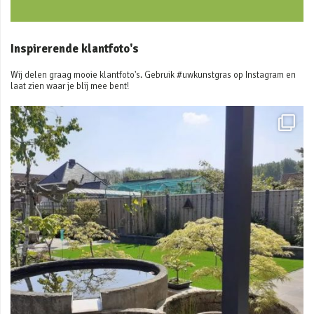
Inspirerende klantfoto's
Wij delen graag mooie klantfoto's. Gebruik #uwkunstgras op Instagram en
laat zien waar je blij mee bent!