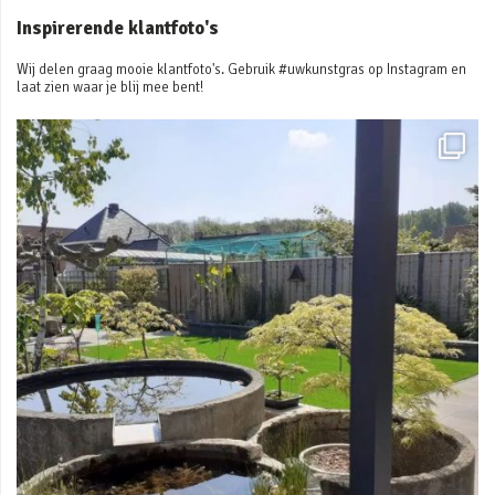
Inspirerende klantfoto's
Wij delen graag mooie klantfoto's. Gebruik #uwkunstgras op Instagram en
laat zien waar je blij mee bent!