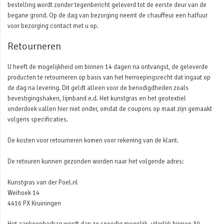
bestelling wordt zonder tegenbericht geleverd tot de eerste deur van de
begane grond. Op de dag van bezorging neemt de chauffeur een halfuur
voor bezorging contact met u op.
Retourneren
U heeft de mogelijkheid om binnen 14 dagen na ontvangst, de geleverde
producten te retourneren op basis van het herroepingsrecht dat ingaat op
de dag na levering. Dit geldt alleen voor de benodigdheden zoals
bevestigingshaken, lijmband e.d. Het kunstgras en het geotextiel
onderdoek vallen hier niet onder, omdat de coupons op maat zijn gemaakt
volgens specificaties.
De kosten voor retourneren komen voor rekening van de klant.
De retouren kunnen gezonden worden naar het volgende adres:
Kunstgras van der Poel.nl
Weihoek 14
4416 PX Kruiningen