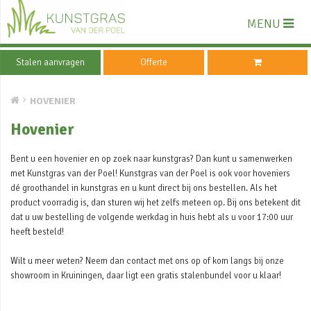
MENU
Stalen aanvragen
Offerte
HOVENIER
Hovenier
Bent u een hovenier en op zoek naar kunstgras? Dan kunt u samenwerken
met Kunstgras van der Poel! Kunstgras van der Poel is ook voor hoveniers
dé groothandel in kunstgras en u kunt direct bij ons bestellen. Als het
product voorradig is, dan sturen wij het zelfs meteen op. Bij ons betekent dit
dat u uw bestelling de volgende werkdag in huis hebt als u voor 17:00 uur
heeft besteld!
Wilt u meer weten? Neem dan contact met ons op of kom langs bij onze
showroom in Kruiningen, daar ligt een gratis stalenbundel voor u klaar!