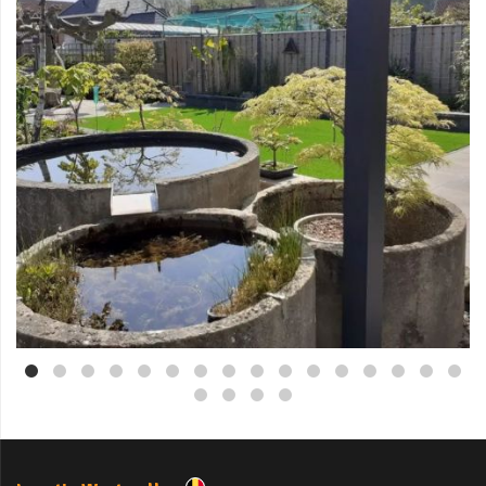
Mei 3