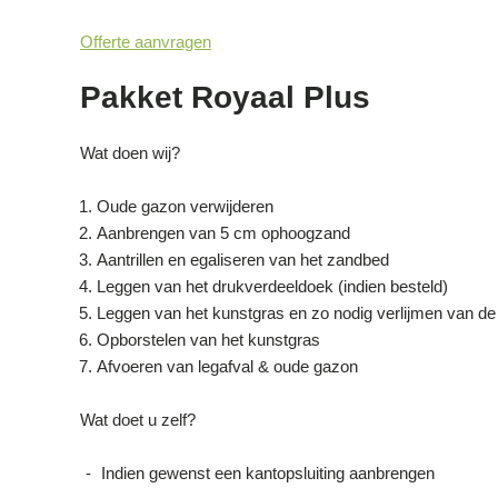
Offerte aanvragen
Pakket Royaal Plus
Wat doen wij?
Oude gazon verwijderen
Aanbrengen van 5 cm ophoogzand
Aantrillen en egaliseren van het zandbed
Leggen van het drukverdeeldoek (indien besteld)
Leggen van het kunstgras en zo nodig verlijmen van d
Opborstelen van het kunstgras
Afvoeren van legafval & oude gazon
Wat doet u zelf?
Indien gewenst een kantopsluiting aanbrengen