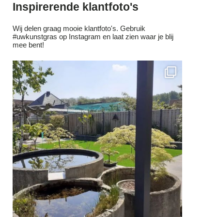
Inspirerende klantfoto's
Wij delen graag mooie klantfoto's. Gebruik
#uwkunstgras op Instagram en laat zien waar je blij
mee bent!