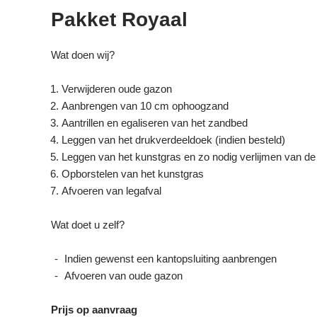
Pakket Royaal
Wat doen wij?
Verwijderen oude gazon
Aanbrengen van 10 cm ophoogzand
Aantrillen en egaliseren van het zandbed
Leggen van het drukverdeeldoek (indien besteld)
Leggen van het kunstgras en zo nodig verlijmen van d
Opborstelen van het kunstgras
Afvoeren van legafval
Wat doet u zelf?
Indien gewenst een kantopsluiting aanbrengen
Afvoeren van oude gazon
Prijs op aanvraag