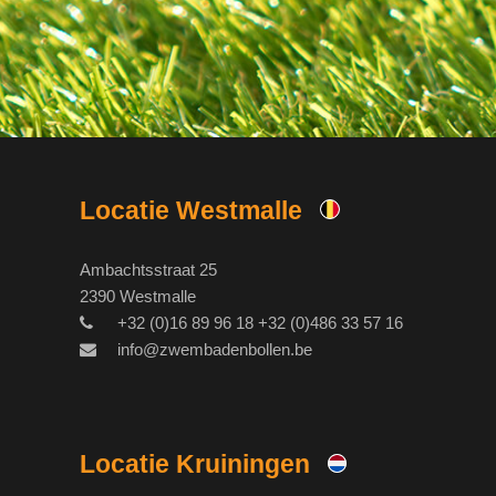
Locatie Westmalle
Ambachtsstraat 25
2390 Westmalle
+32 (0)16 89 96 18 +32 (0)486 33 57 16
info@zwembadenbollen.be
Locatie Kruiningen