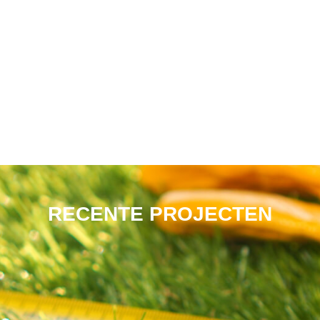
RECENTE PROJECTEN