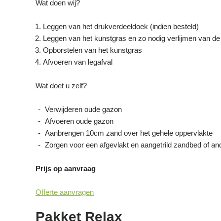
Wat doen wij?
Leggen van het drukverdeeldoek (indien besteld)
Leggen van het kunstgras en zo nodig verlijmen van d
Opborstelen van het kunstgras
Afvoeren van legafval
Wat doet u zelf?
Verwijderen oude gazon
Afvoeren oude gazon
Aanbrengen 10cm zand over het gehele oppervlakte
Zorgen voor een afgevlakt en aangetrild zandbed of a
Prijs op aanvraag
Offerte aanvragen
Pakket Relax