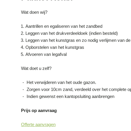
Wat doen wij?
Aantrillen en egaliseren van het zandbed
Leggen van het drukverdeeldoek (indien besteld)
Leggen van het kunstgras en zo nodig verlijmen van d
Opborstelen van het kunstgras
Afvoeren van legafval
Wat doet u zelf?
Het verwijderen van het oude gazon.
Zorgen voor 10cm zand, verdeeld over het complete o
Indien gewenst een kantopsluiting aanbrengen
Prijs op aanvraag
Offerte aanvragen