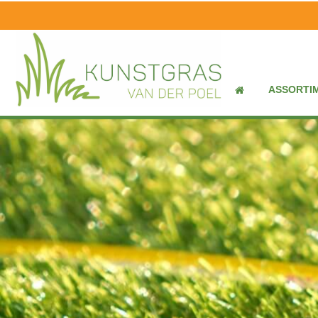
ASSORTI