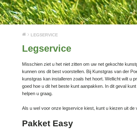
LEGSERVICE
Legservice
Misschien ziet u het niet zitten om uw net gekochte kunst
kunnen ons dit best voorstellen. Bij Kunstgras van der P
kunstgras kan installeren zoals het hoort. Wellicht wilt u 
goed hoe u dit het beste kunt aanpakken. In dit geval ku
helpen u graag.
Als u wel voor onze legservice kiest, kunt u kiezen uit de
Pakket Easy