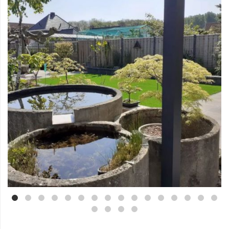
Mei 3