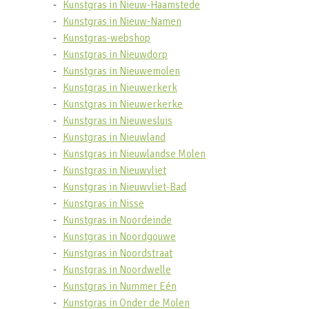
Kunstgras in Nieuw-Haamstede
Kunstgras in Nieuw-Namen
Kunstgras-webshop
Kunstgras in Nieuwdorp
Kunstgras in Nieuwemolen
Kunstgras in Nieuwerkerk
Kunstgras in Nieuwerkerke
Kunstgras in Nieuwesluis
Kunstgras in Nieuwland
Kunstgras in Nieuwlandse Molen
Kunstgras in Nieuwvliet
Kunstgras in Nieuwvliet-Bad
Kunstgras in Nisse
Kunstgras in Noordeinde
Kunstgras in Noordgouwe
Kunstgras in Noordstraat
Kunstgras in Noordwelle
Kunstgras in Nummer Eén
Kunstgras in Onder de Molen