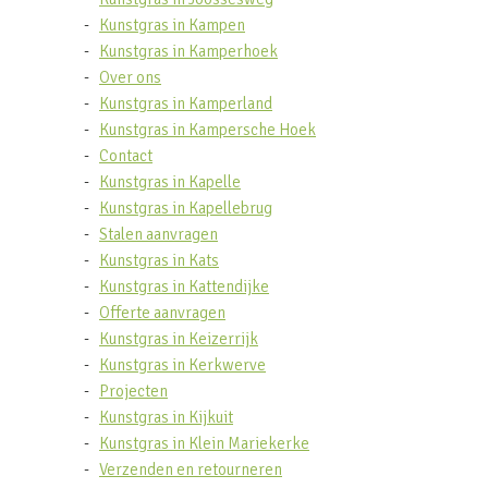
Kunstgras in Kampen
Kunstgras in Kamperhoek
Over ons
Kunstgras in Kamperland
Kunstgras in Kampersche Hoek
Contact
Kunstgras in Kapelle
Kunstgras in Kapellebrug
Stalen aanvragen
Kunstgras in Kats
Kunstgras in Kattendijke
Offerte aanvragen
Kunstgras in Keizerrijk
Kunstgras in Kerkwerve
Projecten
Kunstgras in Kijkuit
Kunstgras in Klein Mariekerke
Verzenden en retourneren