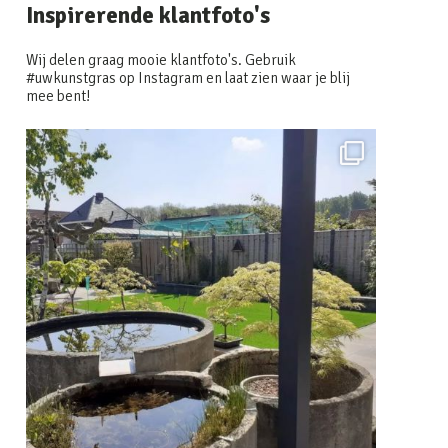
Inspirerende klantfoto's
Wij delen graag mooie klantfoto's. Gebruik
#uwkunstgras op Instagram en laat zien waar je blij
mee bent!