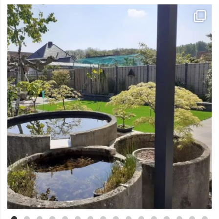
Mei 3