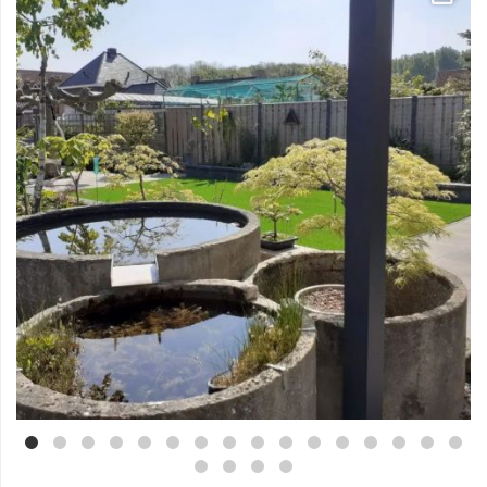
Mei 3