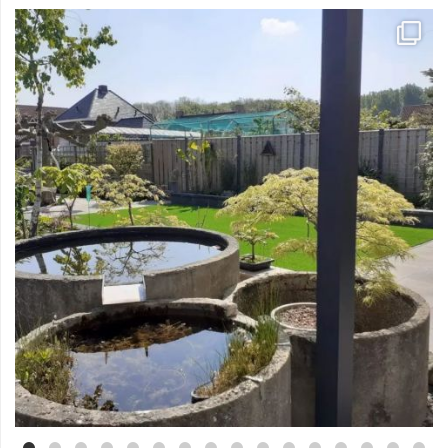
Mei 3