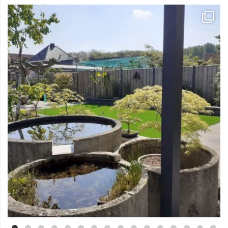
Mei 3