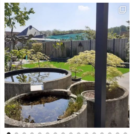
Mei 3