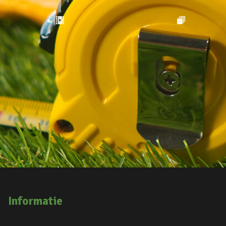
Informatie