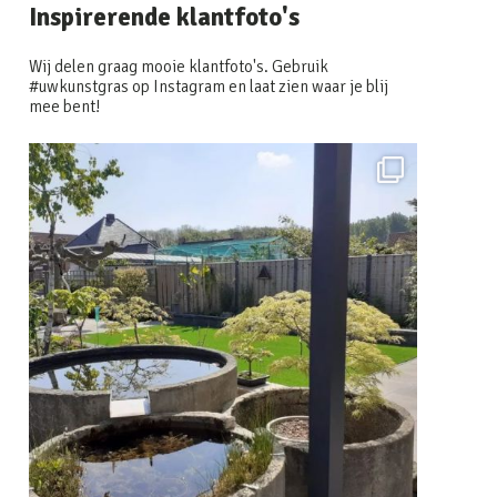
Inspirerende klantfoto's
Wij delen graag mooie klantfoto's. Gebruik
#uwkunstgras op Instagram en laat zien waar je blij
mee bent!