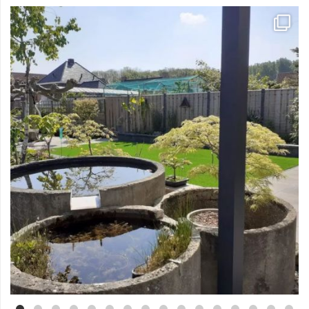
Mei 3