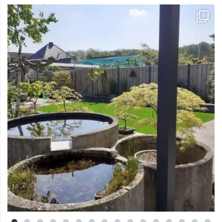
Mei 3