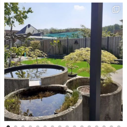
Mei 3