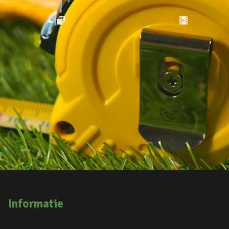
Informatie