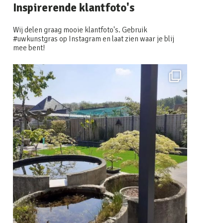
Inspirerende klantfoto's
Wij delen graag mooie klantfoto's. Gebruik
#uwkunstgras op Instagram en laat zien waar je blij
mee bent!