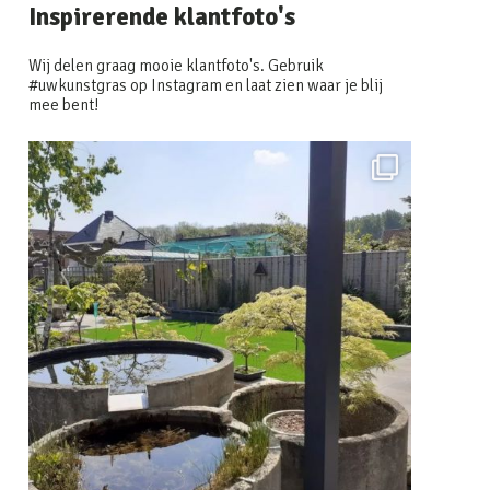
Inspirerende klantfoto's
Wij delen graag mooie klantfoto's. Gebruik
#uwkunstgras op Instagram en laat zien waar je blij
mee bent!