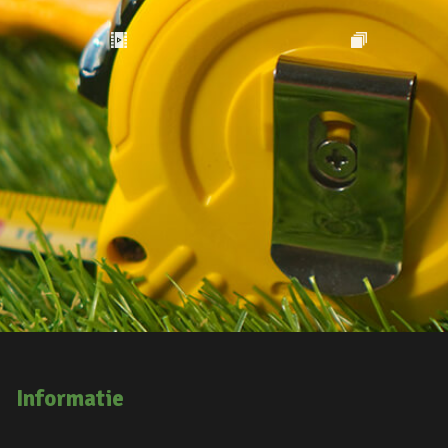
Informatie