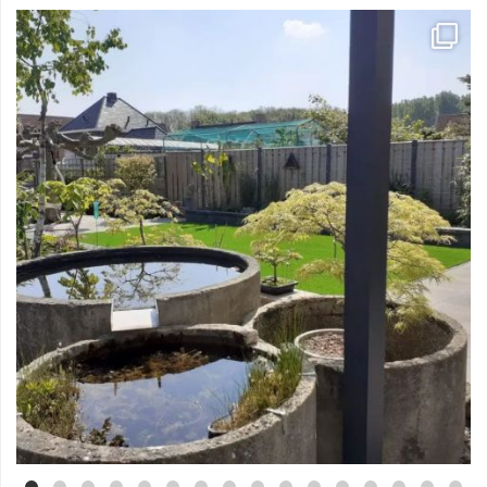
Mei 3