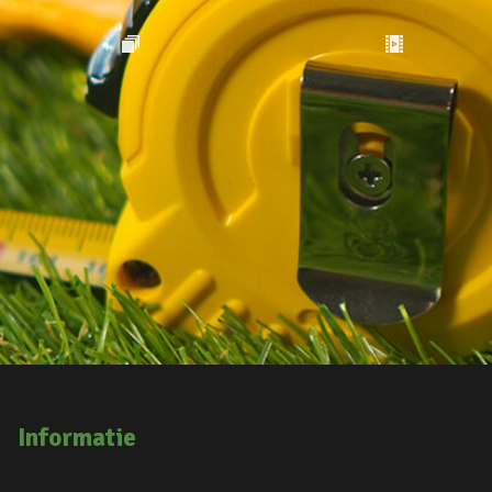
Informatie