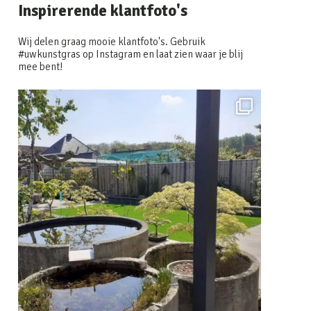
Inspirerende klantfoto's
Wij delen graag mooie klantfoto's. Gebruik
#uwkunstgras op Instagram en laat zien waar je blij
mee bent!