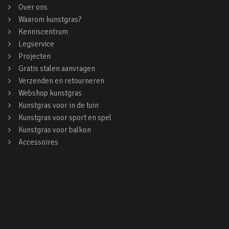
Over ons
Waarom kunstgras?
Kenniscentrum
Legservice
Projecten
Gratis stalen aanvragen
Verzenden en retourneren
Webshop kunstgras
Kunstgras voor in de tuin
Kunstgras voor sport en spel
Kunstgras voor balkon
Accessoires