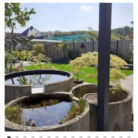
Mei 3