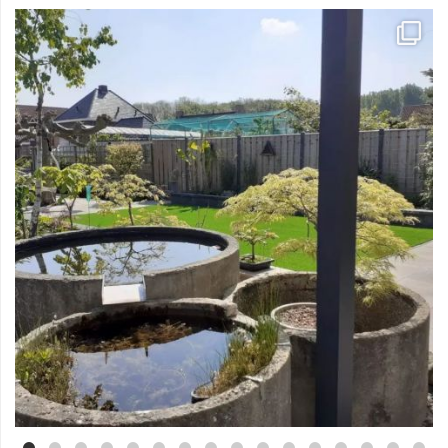
Mei 3