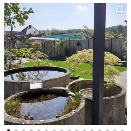
Mei 3