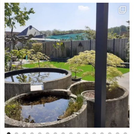
Mei 3