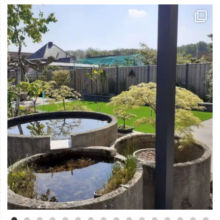
Mei 3