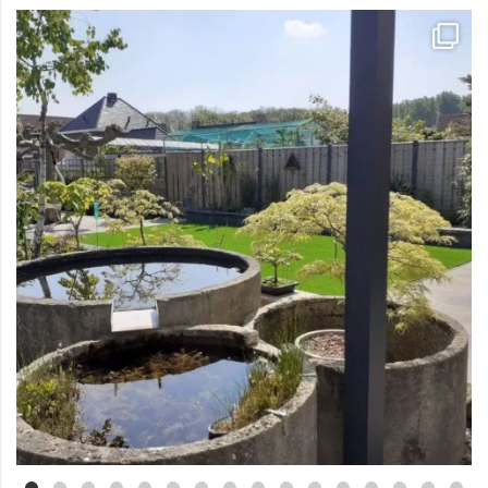
Mei 3