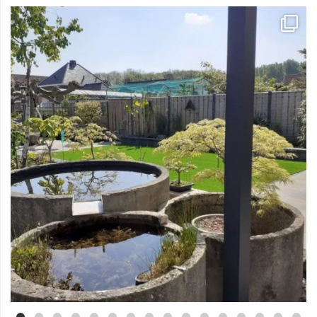
Mei 3