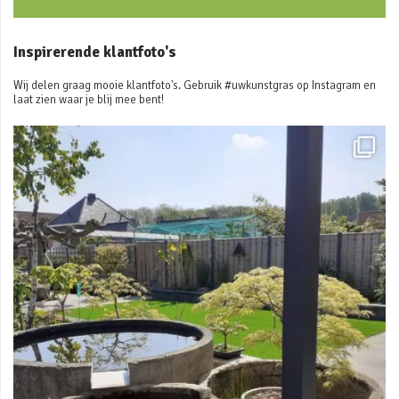
Inspirerende klantfoto's
Wij delen graag mooie klantfoto's. Gebruik #uwkunstgras op Instagram en
laat zien waar je blij mee bent!