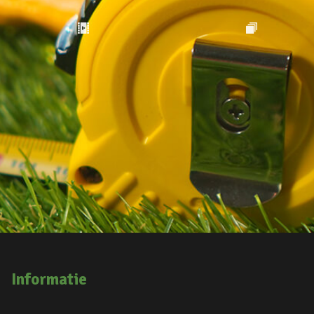
Informatie