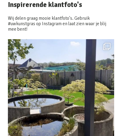
Inspirerende klantfoto's
Wij delen graag mooie klantfoto's. Gebruik
#uwkunstgras op Instagram en laat zien waar je blij
mee bent!