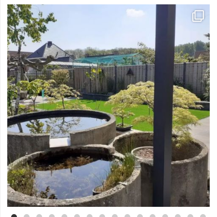
Mei 3