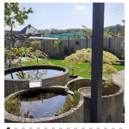
Mei 3