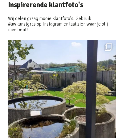
Inspirerende klantfoto's
Wij delen graag mooie klantfoto's. Gebruik
#uwkunstgras op Instagram en laat zien waar je blij
mee bent!