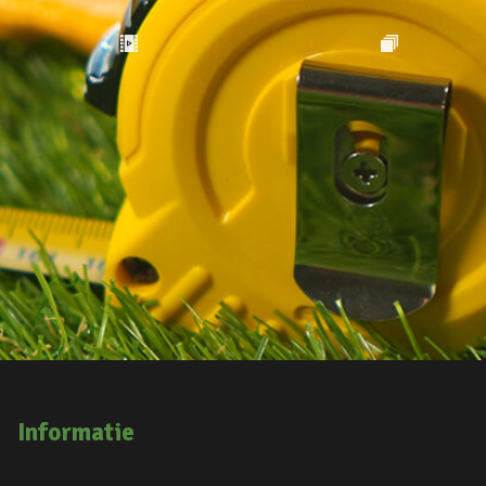
Informatie