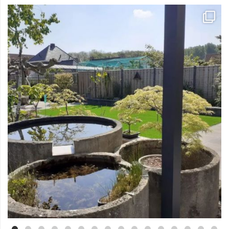
Mei 3