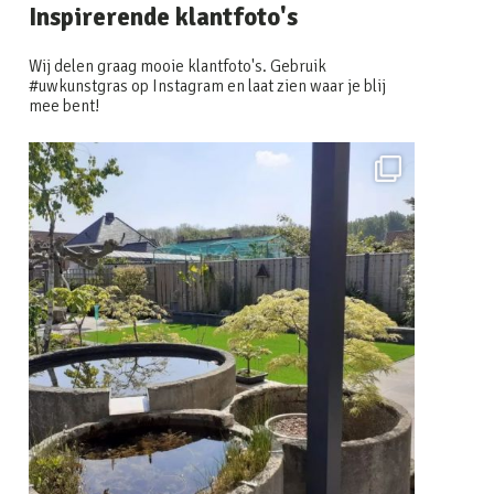
Inspirerende klantfoto's
Wij delen graag mooie klantfoto's. Gebruik
#uwkunstgras op Instagram en laat zien waar je blij
mee bent!