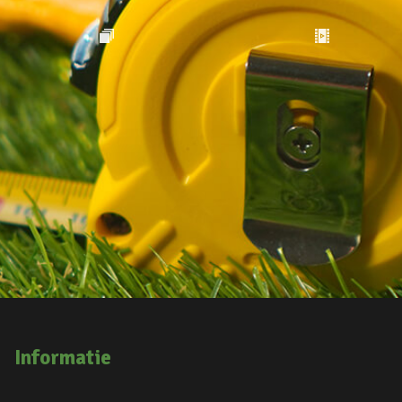
Informatie