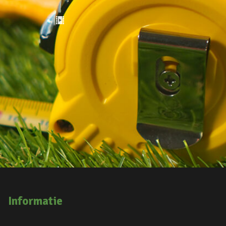
Informatie