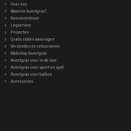
Over ons
Waarom kunstgras?
Kenniscentrum
Legservice
Projecten
Gratis stalen aanvragen
Verzenden en retourneren
Webshop kunstgras
Kunstgras voor in de tuin
Kunstgras voor sport en spel
Kunstgras voor balkon
Accessoires