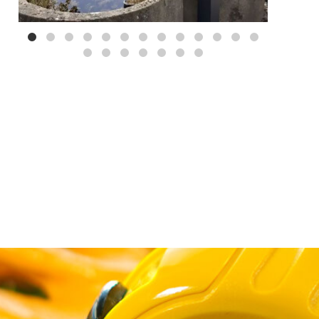
Mei 3