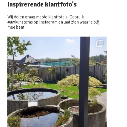
Inspirerende klantfoto's
Wij delen graag mooie klantfoto's. Gebruik
#uwkunstgras op Instagram en laat zien waar je blij
mee bent!