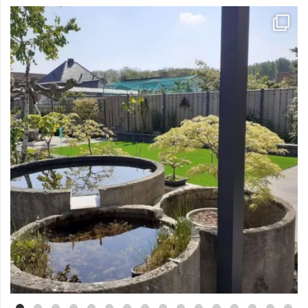
Mei 3