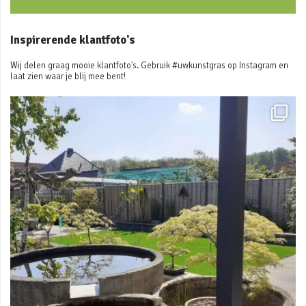
Inspirerende klantfoto's
Wij delen graag mooie klantfoto's. Gebruik #uwkunstgras op Instagram en
laat zien waar je blij mee bent!