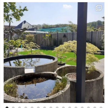
Mei 3