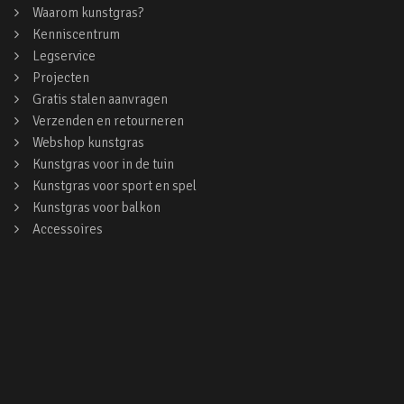
Waarom kunstgras?
Kenniscentrum
Legservice
Projecten
Gratis stalen aanvragen
Verzenden en retourneren
Webshop kunstgras
Kunstgras voor in de tuin
Kunstgras voor sport en spel
Kunstgras voor balkon
Accessoires