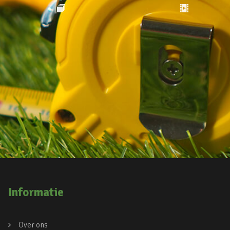
Informatie
Over ons