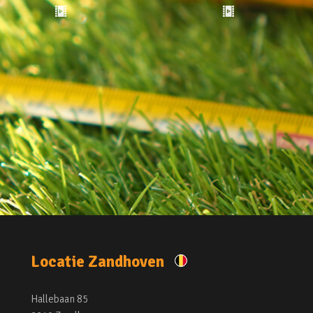
Locatie Zandhoven
Hallebaan 85