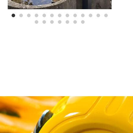
Mei 3