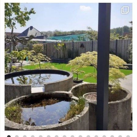
Mei 3