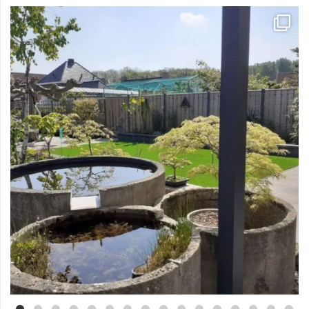
Mei 3