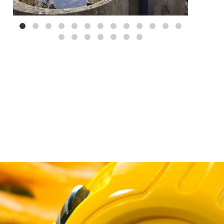
Mei 3