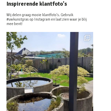
Inspirerende klantfoto's
Wij delen graag mooie klantfoto's. Gebruik
#uwkunstgras op Instagram en laat zien waar je blij
mee bent!