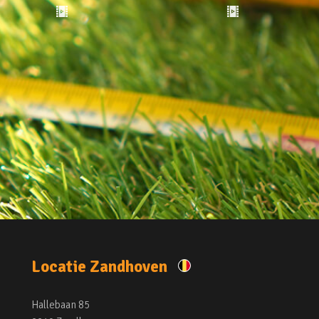
Locatie Zandhoven
Hallebaan 85