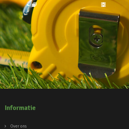
Informatie
Over ons