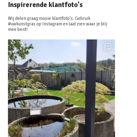
Inspirerende klantfoto's
Wij delen graag mooie klantfoto's. Gebruik
#uwkunstgras op Instagram en laat zien waar je blij
mee bent!