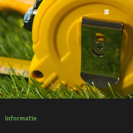
Informatie