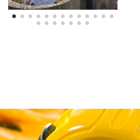
Mei 3