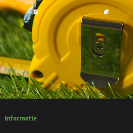
Informatie