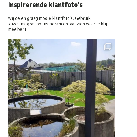
Inspirerende klantfoto's
Wij delen graag mooie klantfoto's. Gebruik
#uwkunstgras op Instagram en laat zien waar je blij
mee bent!