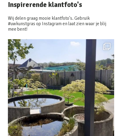
Inspirerende klantfoto's
Wij delen graag mooie klantfoto's. Gebruik
#uwkunstgras op Instagram en laat zien waar je blij
mee bent!