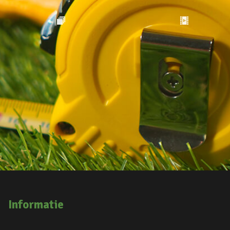
Informatie