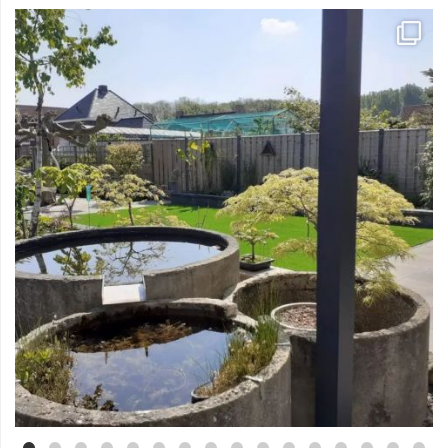
Mei 3