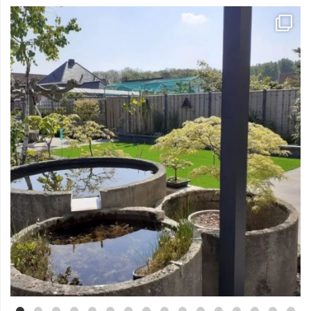
Mei 3