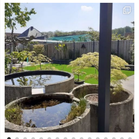
Mei 3